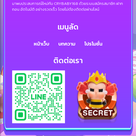
มาพบประสบการณ์ใหม่กับ CRYBABY168 ด้วยระบบสมัครสมาชิก ฝาก
ถอน อัตโนมัติ อย่างรวดเร็ว โดยไม่ต้องติดต่อผ่านไลน์
เมนูลัด
หน้าเว็บ
บทความ
โปรโมชั่น
ติดต่อเรา